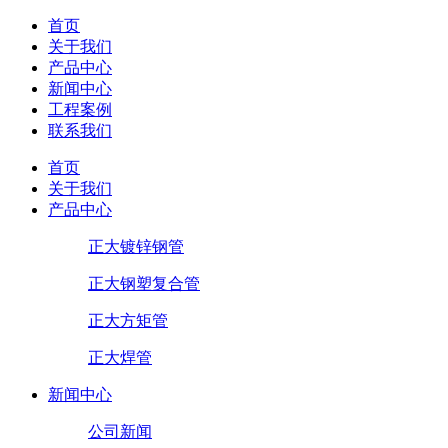
首页
关于我们
产品中心
新闻中心
工程案例
联系我们
首页
关于我们
产品中心
正大镀锌钢管
正大钢塑复合管
正大方矩管
正大焊管
新闻中心
公司新闻