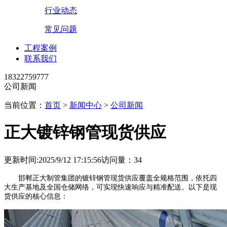
行业动态
常见问题
工程案例
联系我们
18322759777
公司新闻
当前位置：
首页
>
新闻中心
>
公司新闻
正大镀锌钢管现货供应
更新时间:2025/9/12 17:15:56
访问量：
34
邯郸正大制管集团的镀锌钢管现货供应覆盖全规格范围，依托四
大生产基地及全国仓储网络，可实现快速响应与精准配送。以下是现
货供应的核心信息：