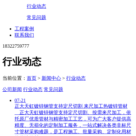
行业动态
常见问题
工程案例
联系我们
18322759777
行业动态
当前位置：
首页
>
新闻中心
>
行业动态
公司新闻
行业动态
常见问题
07-21
正大天虹镀锌钢管支持定尺切割 来尺加工热镀锌管材
正大天虹镀锌钢管支持定尺切割、按需来尺加工，依
托原厂优质管材与精密加工工艺，可为广大客户提供高
精度、无损化的定制加工服务，一站式解决各类非标尺
寸管材采购难题，是工程施工、批量采购、定制化用材