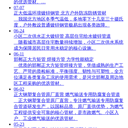
的优选管材。…
07-07
正大低温环境镀锌钢管 北方户外防冻防锈管材
我国北方地区冬季气温低，多地零下十几至三十摄氏
度，户外敷设普通镀锌钢管极易出现各类故障。
06-24
小区二次供水正大镀锌管 高层住宅给水镀锌管道
随着城市高层住宅数量持续增加，小区二次供水系统
成为保障居民日常用水稳定的核心设施。
06-11
邯郸正大方矩管 焊接方管 力学性能稳定
优质的邯郸正大方矩管焊接方管，凭借成熟的生产工
艺、严苛的质检标准，平衡强度、韧性与可塑性，全方
位满足各类复杂工况的使用需求，是河北邯郸及周边地
区工程采购的优选管材。
06-02
正大钢塑复合管原厂直营 燃气输送专用防腐复合管道
正大钢塑复合管原厂直营，专注燃气输送专用防腐复
合管道研发生产，以国标品质、原厂直供优势，为燃气
工程提供安全可靠的核心管材，是市政燃气、小区入
户、工业燃气输送的优选管材。
05-23