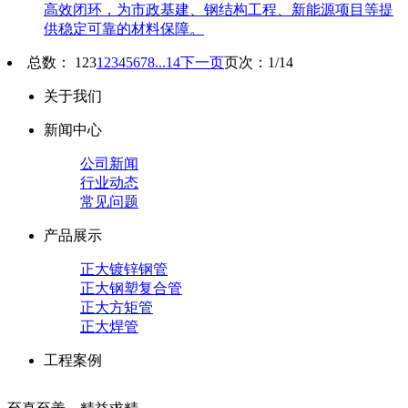
高效闭环，为市政基建、钢结构工程、新能源项目等提
供稳定可靠的材料保障。
总数： 123
1
2
3
4
5
6
7
8
...14
下一页
页次：1/14
关于我们
新闻中心
公司新闻
行业动态
常见问题
产品展示
正大镀锌钢管
正大钢塑复合管
正大方矩管
正大焊管
工程案例