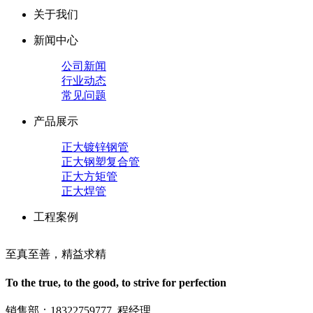
关于我们
新闻中心
公司新闻
行业动态
常见问题
产品展示
正大镀锌钢管
正大钢塑复合管
正大方矩管
正大焊管
工程案例
至真至善，精益求精
To the true, to the good, to strive for perfection
销售部：18322759777 程经理