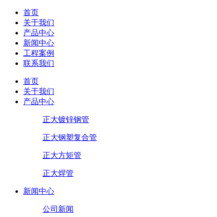
首页
关于我们
产品中心
新闻中心
工程案例
联系我们
首页
关于我们
产品中心
正大镀锌钢管
正大钢塑复合管
正大方矩管
正大焊管
新闻中心
公司新闻