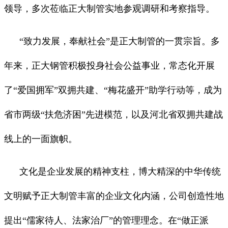
领导，多次莅临正大制管实地参观调研和考察指导。
“致力发展，奉献社会”是正大制管的一贯宗旨。多
年来，正大钢管积极投身社会公益事业，常态化开展
了“爱国拥军”双拥共建、“梅花盛开”助学行动等，成为
省市两级“扶危济困”先进模范，以及河北省双拥共建战
线上的一面旗帜。
文化是企业发展的精神支柱，博大精深的中华传统
文明赋予正大制管丰富的企业文化内涵，公司创造性地
提出“儒家待人、法家治厂”的管理理念。在“做正派