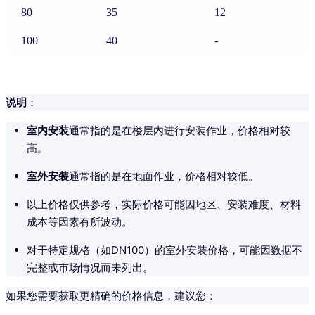
80
35
12
100
40
-
说明
：
室内安装
通常指的是在楼层内进行安装作业，价格相对较
高。
室外安装
通常指的是在地面作业，价格相对较低。
以上价格仅供参考，实际价格可能因地区、安装难度、材料
成本等因素有所波动。
对于特定规格（如DN100）的室外安装价格，可能因数据不
完整或市场情况而未列出。
如果您需要获取更精确的价格信息，建议您：