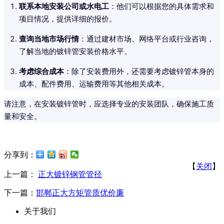
联系本地安装公司或水电工
：他们可以根据您的具体需求和
项目情况，提供详细的报价。
查询当地市场行情
：通过建材市场、网络平台或行业咨询，
了解当地的镀锌管安装价格水平。
考虑综合成本
：除了安装费用外，还需要考虑镀锌管本身的
成本、配件费用、运输费用等其他相关成本。
请注意，在安装镀锌管时，应选择专业的安装团队，确保施工质
量和安全。
分享到：
【
关闭
】
上一篇：
正大镀锌钢管管径
下一篇：
邯郸正大方矩管质优价廉
关于我们