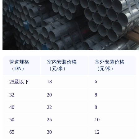
管道规格
室内安装价格
室外安装价格
（DN）
（元/米）
（元/米）
18
6
25及以下
32
20
8
40
22
8
50
25
10
65
30
12