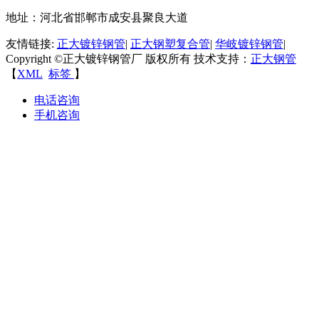
地址：河北省邯郸市成安县聚良大道
友情链接:
正大镀锌钢管
|
正大钢塑复合管
|
华岐镀锌钢管
|
Copyright ©正大镀锌钢管厂 版权所有
技术支持：
正大钢管
【
XML
标签
】
电话咨询
手机咨询