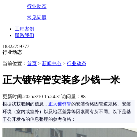
行业动态
常见问题
工程案例
联系我们
18322759777
行业动态
当前位置：
首页
>
新闻中心
>
行业动态
正大镀锌管安装多少钱一米
更新时间:2025/3/10 15:24:31
访问量：
88
根据我获取到的信息，
正大镀锌管
的安装价格因管道规格、安装
环境（室内或室外）以及地区差异等因素而有所不同。以下是基
于公开发布的信息整理的参考价格：