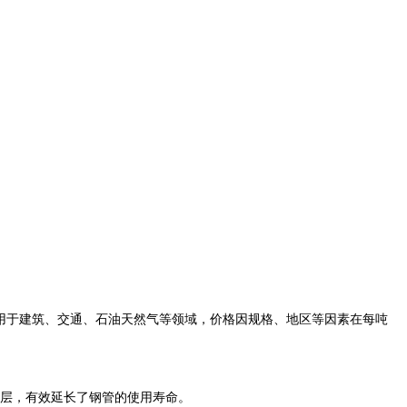
用于建筑、交通、石油天然气等领域，价格因规格、地区等因素在每吨
层，有效延长了钢管的使用寿命。