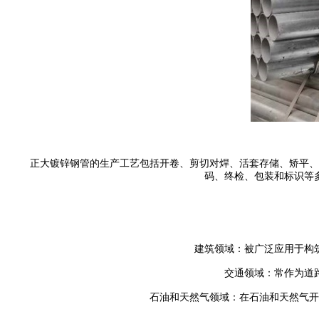
正大镀锌钢管的生产工艺包括开卷、剪切对焊、活套存储、矫平、成
码、终检、包装和标识等
建筑领域：被广泛应用于构筑物
交通领域：常作为道路护
石油和天然气领域：在石油和天然气开采