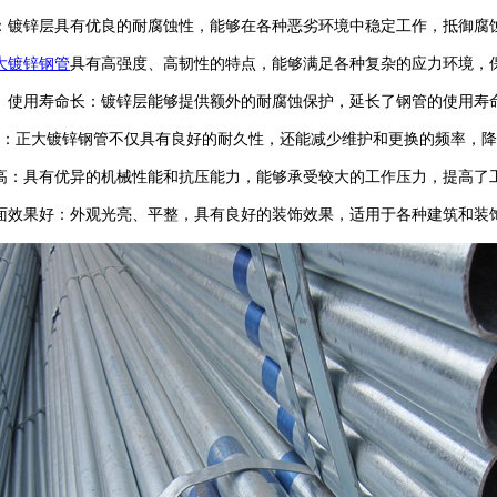
锌层具有优良的耐腐蚀性，能够在各种恶劣环境中稳定工作，抵御腐
大镀锌钢管
具有高强度、高韧性的特点，能够满足各种复杂的应力环境，
用寿命长：镀锌层能够提供额外的耐腐蚀保护，延长了钢管的使用寿
正大镀锌钢管不仅具有良好的耐久性，还能减少维护和更换的频率，降
具有优异的机械性能和抗压能力，能够承受较大的工作压力，提高了
果好：外观光亮、平整，具有良好的装饰效果，适用于各种建筑和装