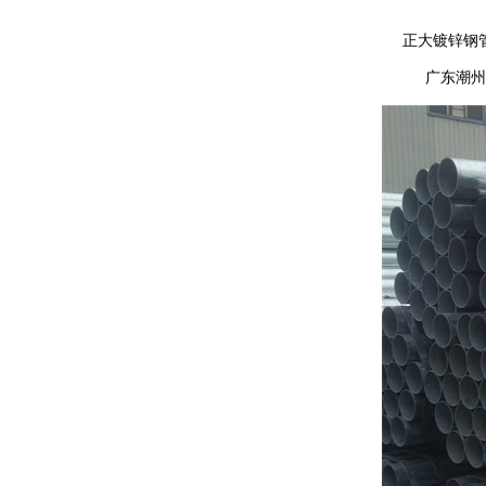
正大镀锌钢管的
广东潮州：正