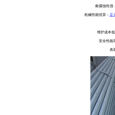
耐腐蚀性强：镀
机械性能优异：
正
使
维护成本低：
安全性能高：
表面效