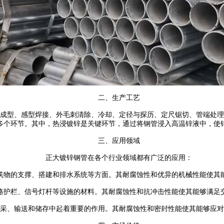
二、生产工艺
型、感型焊接、外毛刺清除、冷却、定径与探历、定尺锯切、管端处理
多个环节。其中，热浸镀锌是关键环节，通过将钢管浸入高温锌液中，使
三、应用领域
正大镀锌钢管在各个行业领域都有广泛的应用：
的支撑、搭建和排水系统等方面。其耐腐蚀性和优异的机械性能使其
栏、信号灯杆等设施的材料。其耐腐蚀性和抗冲击性能使其能够满足
、输送和储存中起着重要的作用。其耐腐蚀性和密封性能使其能够应对