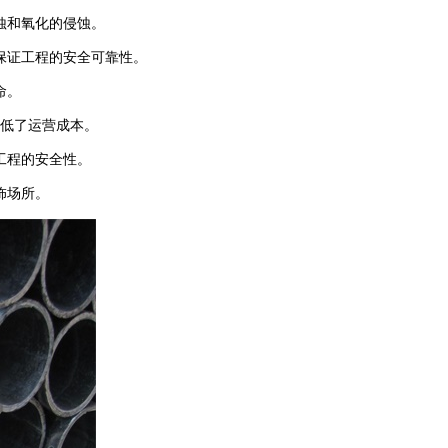
蚀和氧化的侵蚀。
保证工程的安全可靠性。
命。
低了运营成本。
工程的安全性。
饰场所。