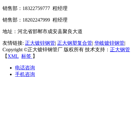
销售部：18322759777 程经理
销售部
：18202247999 程经理
地址：河北省邯郸市成安县聚良大道
友情链接:
正大镀锌钢管
|
正大钢塑复合管
|
华岐镀锌钢管
|
Copyright ©正大镀锌钢管厂 版权所有
技术支持：
正大钢管
【
XML
标签
】
电话咨询
手机咨询