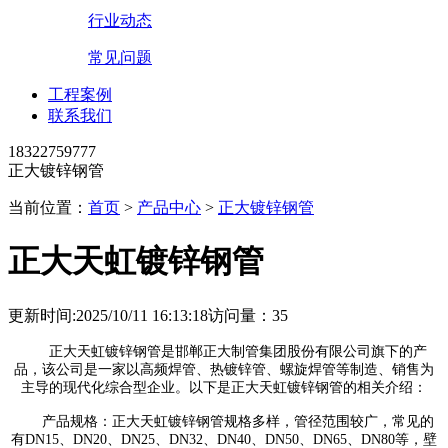
行业动态
常见问题
工程案例
联系我们
18322759777
正大镀锌钢管
当前位置：
首页
>
产品中心
>
正大镀锌钢管
正大天虹镀锌钢管
更新时间:2025/10/11 16:13:18
访问量：
35
正大天虹镀锌钢管是邯郸正大制管集团股份有限公司旗下的产
品，该公司是一家以高频焊管、热镀锌管、螺旋焊管等制造、销售为
主导的现代化综合型企业。以下是正大天虹镀锌钢管的相关介绍：
产品规格：正大天虹镀锌钢管规格多样，管径范围较广，常见的
有DN15、DN20、DN25、DN32、DN40、DN50、DN65、DN80等，壁