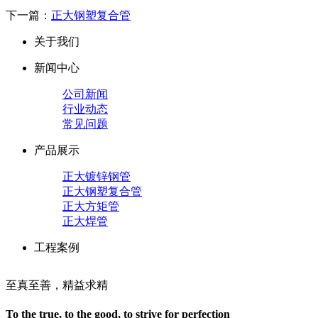
下一篇：
正大钢塑复合管
关于我们
新闻中心
公司新闻
行业动态
常见问题
产品展示
正大镀锌钢管
正大钢塑复合管
正大方矩管
正大焊管
工程案例
至真至善，精益求精
To the true, to the good, to strive for perfection