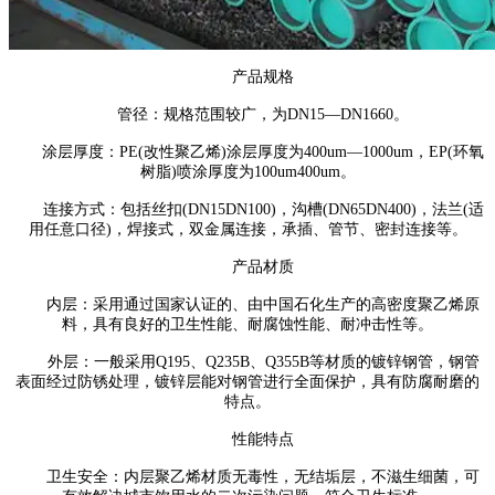
产品规格
管径：规格范围较广，为DN15—DN1660。
涂层厚度：PE(改性聚乙烯)涂层厚度为400um—1000um，EP(环氧
树脂)喷涂厚度为100um400um。
连接方式：包括丝扣(DN15DN100)，沟槽(DN65DN400)，法兰(适
用任意口径)，焊接式，双金属连接，承插、管节、密封连接等。
产品材质
内层：采用通过国家认证的、由中国石化生产的高密度聚乙烯原
料，具有良好的卫生性能、耐腐蚀性能、耐冲击性等。
外层：一般采用Q195、Q235B、Q355B等材质的镀锌钢管，钢管
表面经过防锈处理，镀锌层能对钢管进行全面保护，具有防腐耐磨的
特点。
性能特点
卫生安全：内层聚乙烯材质无毒性，无结垢层，不滋生细菌，可