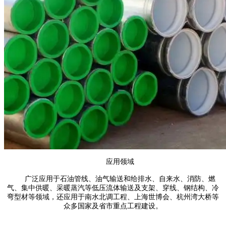
应用领域
广泛应用于石油管线、油气输送和给排水、自来水、消防、燃
气、集中供暖、采暖蒸汽等低压流体输送及支架、穿线、钢结构、冷
弯型材等领域，还应用于南水北调工程、上海世博会、杭州湾大桥等
众多国家及省市重点工程建设。