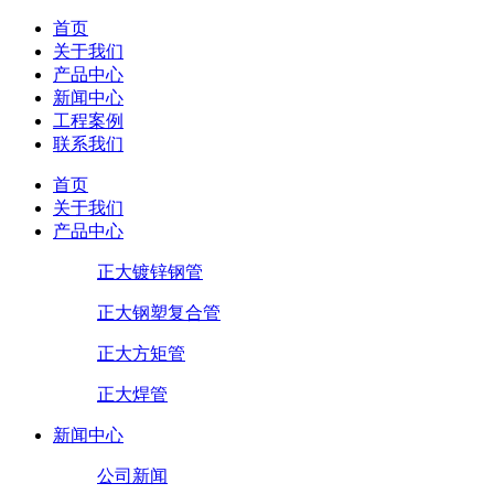
首页
关于我们
产品中心
新闻中心
工程案例
联系我们
首页
关于我们
产品中心
正大镀锌钢管
正大钢塑复合管
正大方矩管
正大焊管
新闻中心
公司新闻