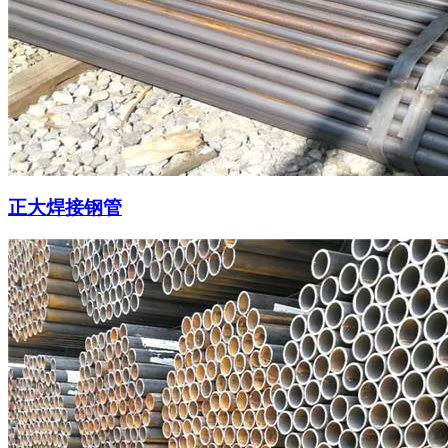
正大焊接钢管