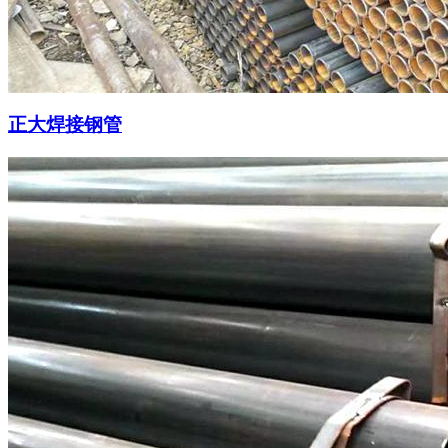
正大焊接钢管