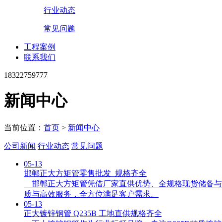
行业动态
常见问题
工程案例
联系我们
18322759777
新闻中心
当前位置：
首页
>
新闻中心
公司新闻
行业动态
常见问题
05-13
邯郸正大方矩管零售批发_规格齐全
邯郸正大方矩管凭借厂家直供优势、全规格现货储备与
质与高效服务，全方位满足客户需求。
05-13
正大镀锌钢管 Q235B 工地直供规格齐全