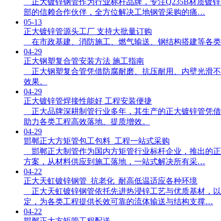
正大镀锌钢管作为行业标杆品牌，专注Q235B材质镀
部的信赖合作伙伴，全方位解决工地钢管采购的痛…
05-13
正大镀锌管源头工厂 支持大批量订购
在市政基建、消防施工、燃气输送、钢结构搭建等各类
04-29
正大钢塑复合管安装方法 施工指南
正大钢塑复合管凭借防腐耐磨、抗压耐用、内壁光滑不
效果。
04-29
正大镀锌管焊接性能好 工程安装便捷
正大品牌深耕制管行业多年，其生产的正大镀锌管凭借
助力各类工程高效落地、提质增效。
04-29
邯郸正大方矩管包工包料_工程一站式采购
邯郸正大制管作为国内方矩管行业标杆企业，推出的正
方案，从材料供应到施工落地，一站式解决所有采…
04-22
正大天虹镀锌钢管_抗老化_耐高低温适应各种环境
正大天虹镀锌钢管依托先进热浸锌工艺与优质基材，以
定，为各类工程提供长效可靠的流体输送与结构支撑…
04-22
邯郸正大方矩管工程配送